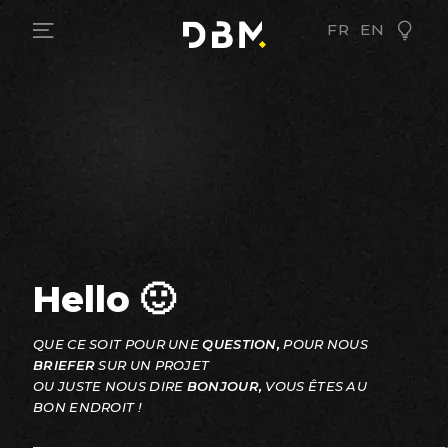
FR
EN
Hello 🙂
QUE CE SOIT POUR UNE
QUESTION,
POUR NOUS
BRIEFER
SUR UN PROJET
OU JUSTE NOUS DIRE
BONJOUR,
VOUS ÊTES AU
BON ENDROIT !