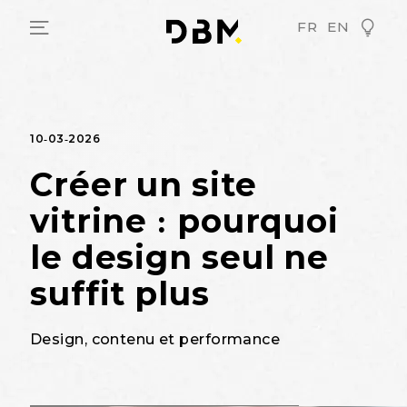
FR
EN
10-03-2026
Créer un site
vitrine : pourquoi
le design seul ne
suffit plus
Design, contenu et performance