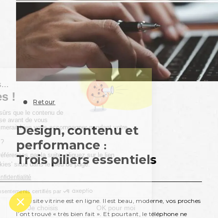
Retour
Design, contenu et
performance :
Trois piliers essentiels
Votre site vitrine est en ligne. Il est beau, moderne, vos proches
l’ont trouvé « très bien fait ». Et pourtant, le téléphone ne