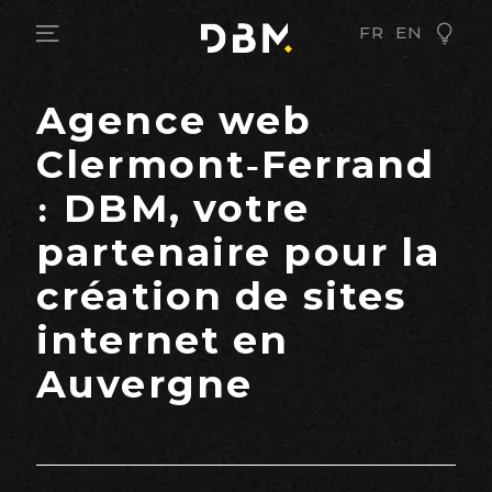
FR
EN
Agence web
Clermont-Ferrand
: DBM, votre
partenaire pour la
création de sites
internet en
Auvergne