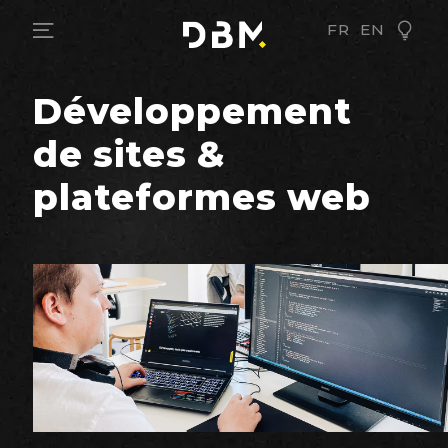
FR
EN
Développement
de sites &
plateformes web