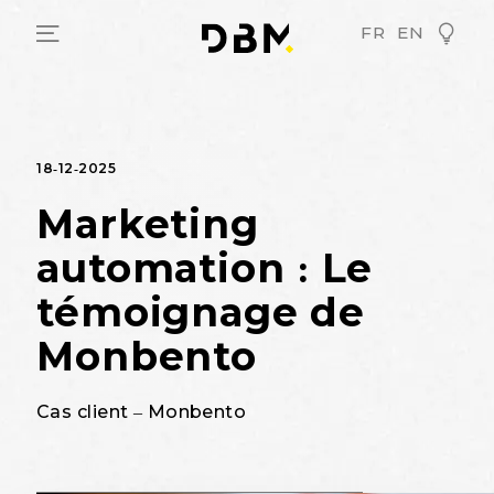
FR
EN
18-12-2025
Marketing
automation : Le
témoignage de
Monbento
Cas client – Monbento