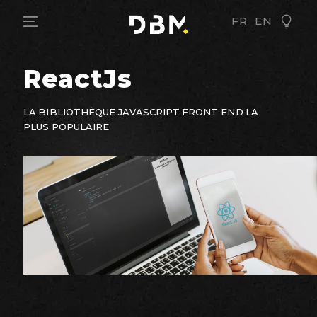
FR
EN
ReactJs
LA BIBLIOTHÈQUE JAVASCRIPT FRONT-END LA
PLUS POPULAIRE