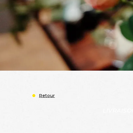
Retour
LIVRAISO