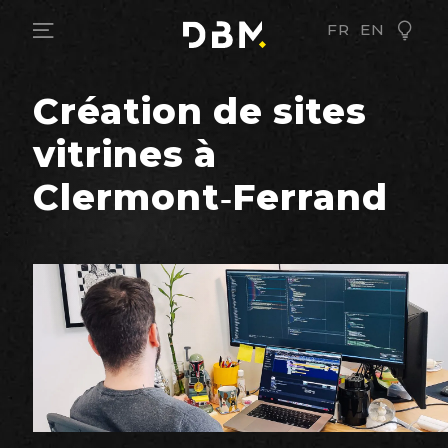
FR
EN
Création de sites
vitrines à
Clermont-Ferrand